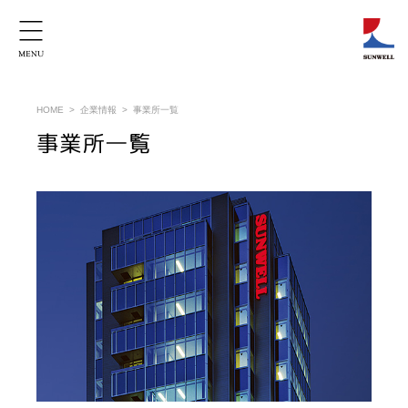
HOME
企業情報
事業所一覧