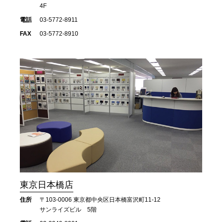
4F
電話
03-5772-8911
FAX
03-5772-8910
東京日本橋店
住所
〒103-0006 東京都中央区日本橋富沢町11-12
サンライズビル 5階