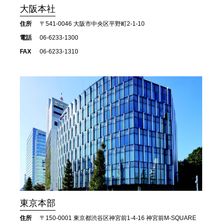
大阪本社
住所
〒541-0046 大阪市中央区平野町2-1-10
電話
06-6233-1300
FAX
06-6233-1310
東京本部
住所
〒150-0001 東京都渋谷区神宮前1-4-16 神宮前M-SQUARE